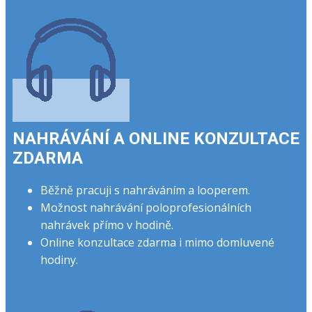
NAHRÁVÁNÍ A ONLINE KONZULTACE​
ZDARMA
Běžně pracuji s nahráváním a looperem.
Možnost nahrávání poloprofesionálních
nahrávek přímo v hodině.
Online konzultace zdarma i mimo domluvené
hodiny.